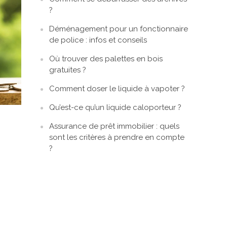
?
Déménagement pour un fonctionnaire
de police : infos et conseils
Où trouver des palettes en bois
gratuites ?
Comment doser le liquide à vapoter ?
Qu’est-ce qu’un liquide caloporteur ?
Assurance de prêt immobilier : quels
sont les critères à prendre en compte
?