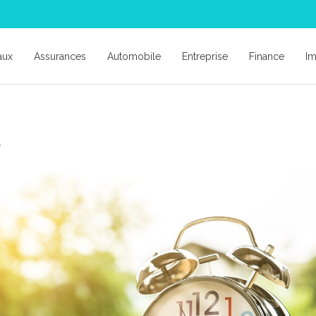
aux
Assurances
Automobile
Entreprise
Finance
Im
e