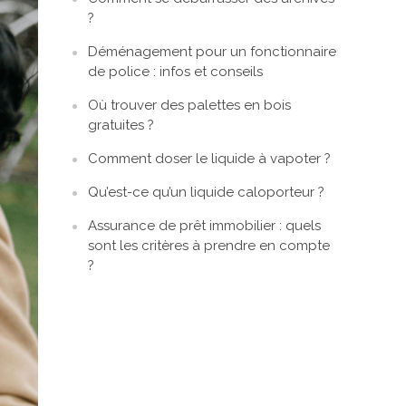
?
Déménagement pour un fonctionnaire
de police : infos et conseils
Où trouver des palettes en bois
gratuites ?
Comment doser le liquide à vapoter ?
Qu’est-ce qu’un liquide caloporteur ?
Assurance de prêt immobilier : quels
sont les critères à prendre en compte
?