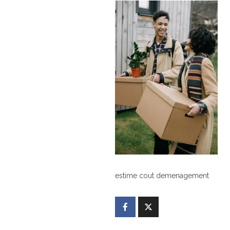
estime cout demenagement