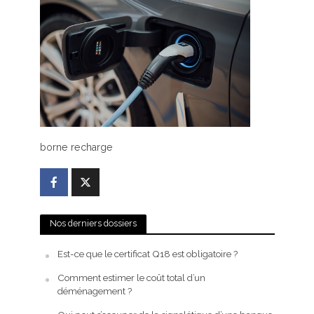
borne recharge
Nos derniers dossiers
Est-ce que le certificat Q18 est obligatoire ?
Comment estimer le coût total d’un
déménagement ?